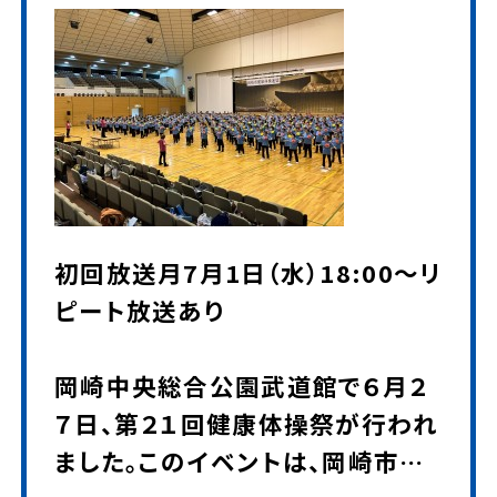
初回放送月7月1日（水）18:00～リ
ピート放送あり
岡崎中央総合公園武道館で６月２
７日、第２１回健康体操祭が行われ
ました。このイベントは、岡崎市を