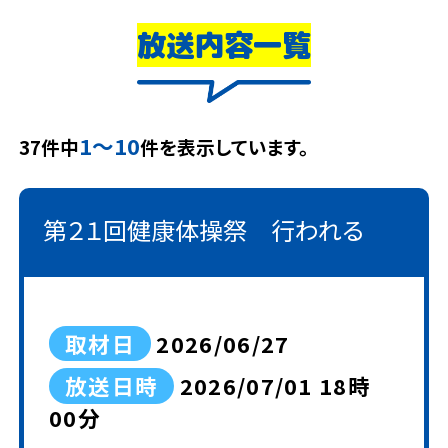
放送内容一覧
1～10
37件中
件を表示しています。
第２１回健康体操祭 行われる
取材日
2026/06/27
放送日時
2026/07/01 18時
00分