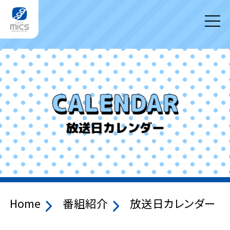
CALENDAR
放送日カレンダー
Home
番組紹介
放送日カレンダー