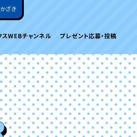
おかざき
クスWEBチャンネル
プレゼント応募・投稿
R