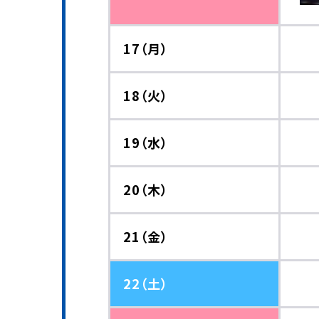
17（月）
18（火）
19（水）
20（木）
21（金）
22（土）