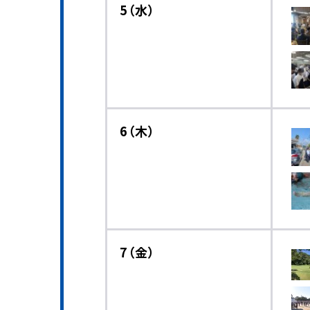
5（水）
6（木）
7（金）