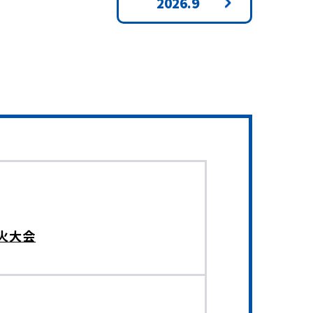
2026.9
火大会