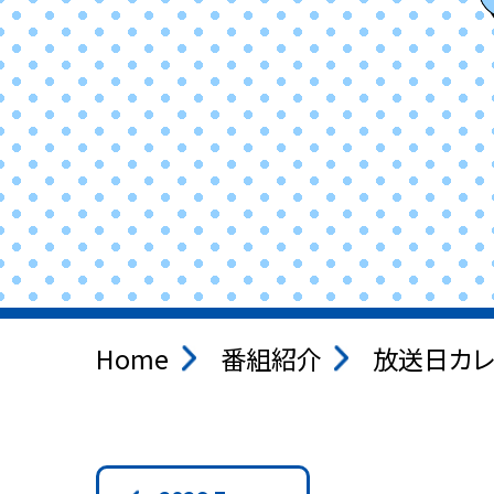
Home
番組紹介
放送日カレ