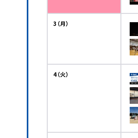
3（月）
4（火）