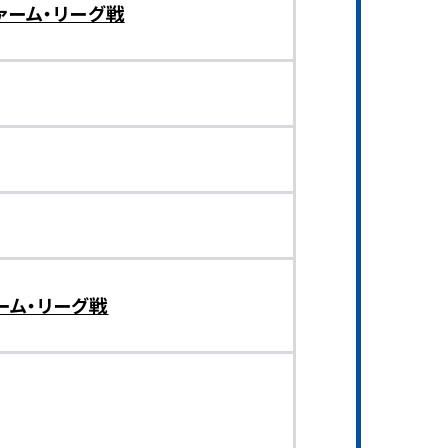
ァーム・リーグ戦
ーム・リーグ戦