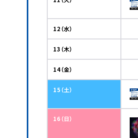
12（水）
13（木）
14（金）
15（土）
16（日）