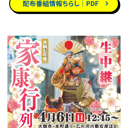
配布番組情報ちらし｜PDF