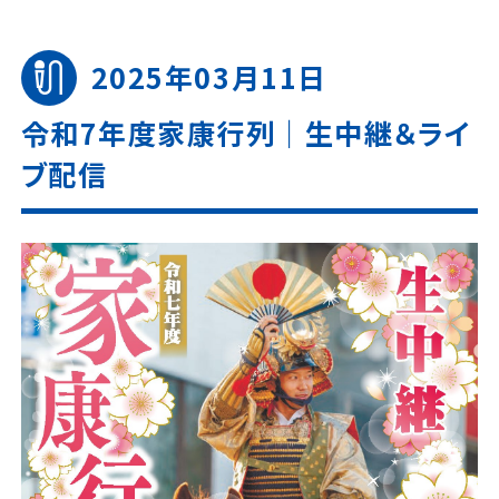
2025年03月11日
令和7年度家康行列｜生中継＆ライ
ブ配信