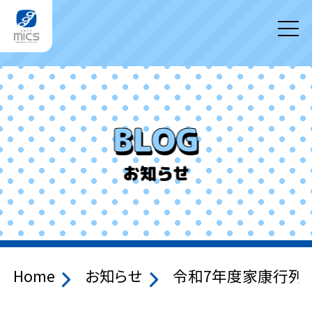
BLOG
お知らせ
Home
お知らせ
令和7年度家康行列