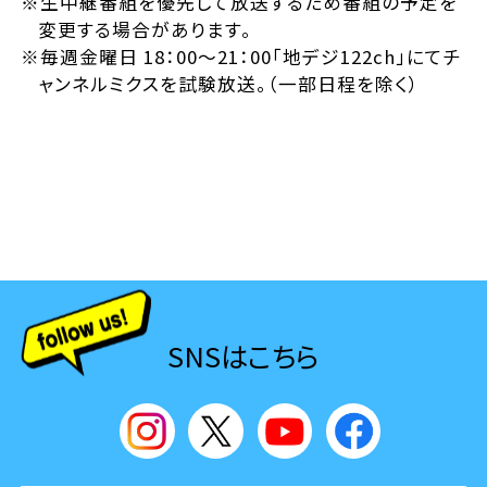
※生中継番組を優先して放送するため番組の予定を
変更する場合があります。
※毎週金曜日 18：00～21：00「地デジ122ch」にてチ
ャンネルミクスを試験放送。（一部日程を除く）
SNSはこちら