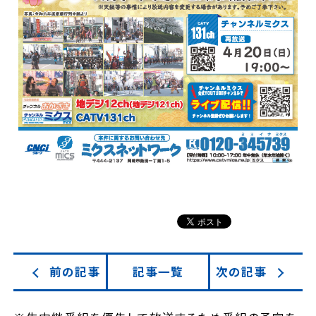
前の記事
記事一覧
次の記事