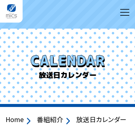
CALENDAR
放送日カレンダー
Home
番組紹介
放送日カレンダー