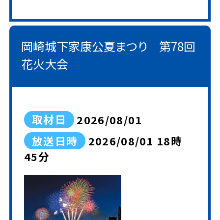
岡崎城下家康公夏まつり 第78回
花火大会
取材日
2026/08/01
放送日時
2026/08/01 18時
45分