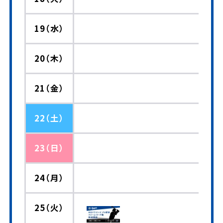
19（水）
20（木）
21（金）
22（土）
23（日）
24（月）
25（火）