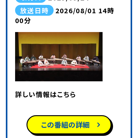
放送日時
2026/08/01 14時
00分
詳しい情報は
こちら
この番組の詳細