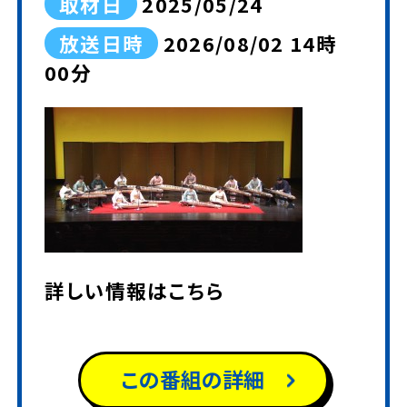
取材日
2025/05/24
放送日時
2026/08/02 14時
00分
詳しい情報は
こちら
この番組の詳細