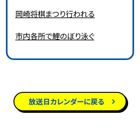
岡崎将棋まつり行われる
市内各所で鯉のぼり泳ぐ
放送日カレンダーに戻る