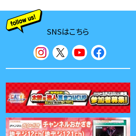
SNSはこちら