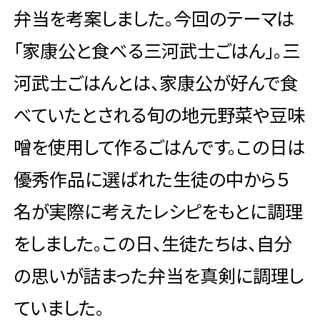
弁当を考案しました。今回のテーマは
「家康公と食べる三河武士ごはん」。三
河武士ごはんとは、家康公が好んで食
べていたとされる旬の地元野菜や豆味
噌を使用して作るごはんです。この日は
優秀作品に選ばれた生徒の中から５
名が実際に考えたレシピをもとに調理
をしました。この日、生徒たちは、自分
の思いが詰まった弁当を真剣に調理し
ていました。