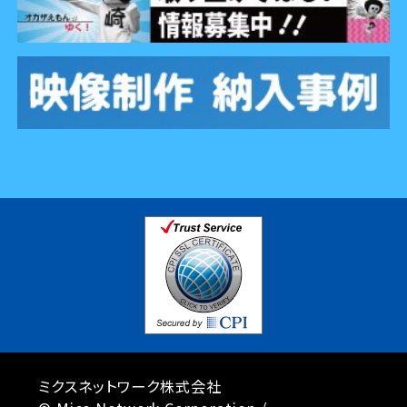
ミクスネットワーク株式会社