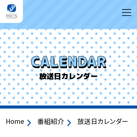
CALENDAR
放送日カレンダー
Home
番組紹介
放送日カレンダー