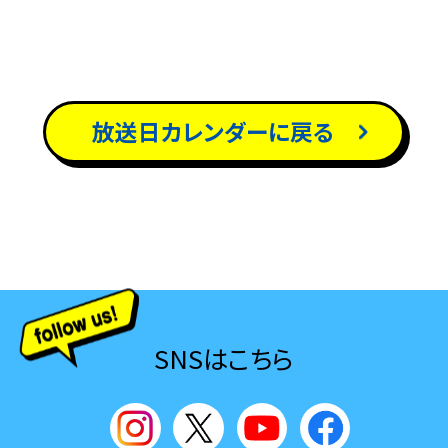
放送日カレンダーに戻る
SNSはこちら