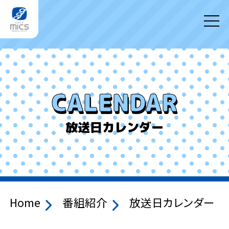
CALENDAR
放送日カレンダー
Home
番組紹介
放送日カレンダー