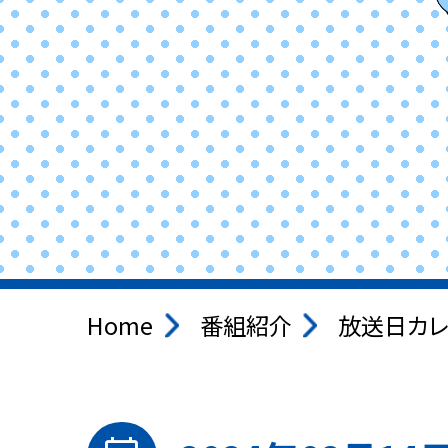
Home
番組紹介
放送日カレ