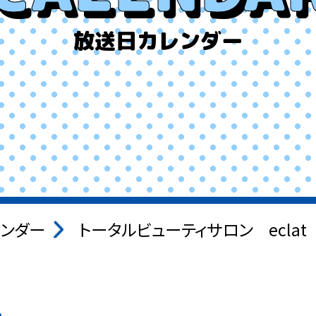
放送日カレンダー
ンダー
トータルビューティサロン eclat