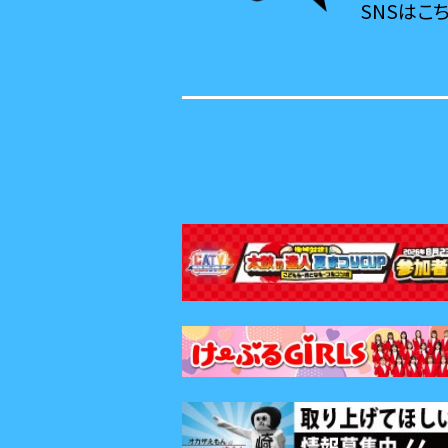
SNSはこ