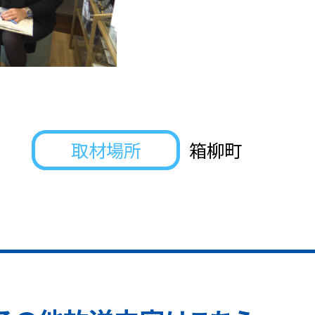
取材場所
箱柳町