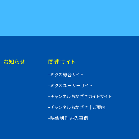
お知らせ
関連サイト
-ミクス総合サイト
-ミクスユーザーサイト
-チャンネルおかざきガイドサイト
-チャンネルおかざき｜ご案内
-映像制作 納入事例