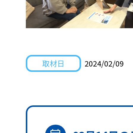
取材日
2024/02/09