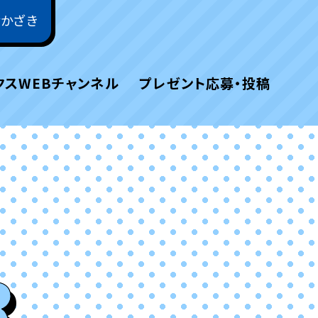
おかざき
クスWEBチャンネル
プレゼント応募・投稿
R