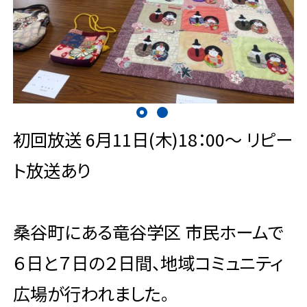
初回放送 6月11日(木)18：00～ リピー
ト放送あり
桑谷町にある竜谷学区 市民ホームで
６日と７日の２日間、地域コミュニティ
広場が行われました。