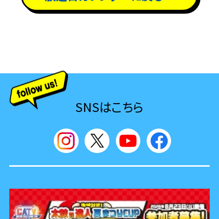
SNSはこちら