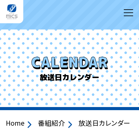
CALENDAR
放送日カレンダー
Home
番組紹介
放送日カレンダー