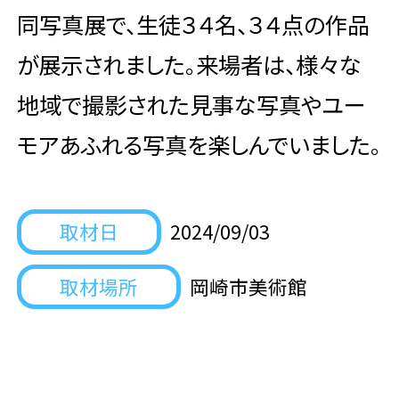
同写真展で、生徒３４名、３４点の作品
が展示されました。来場者は、様々な
地域で撮影された見事な写真やユー
モアあふれる写真を楽しんでいました。
取材日
2024/09/03
取材場所
岡崎市美術館