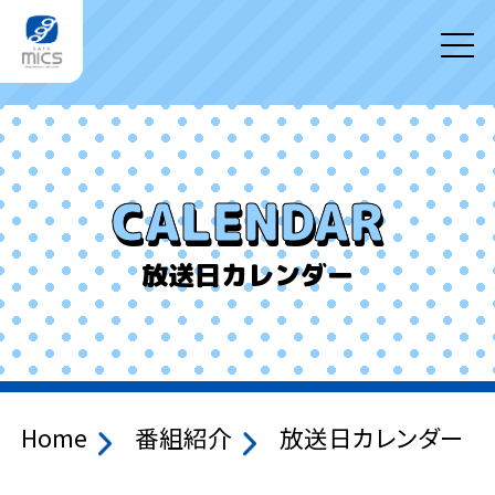
CALENDAR
放送日カレンダー
Home
番組紹介
放送日カレンダー