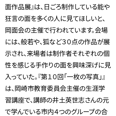
面作品展』は、日ごろ制作している能や
狂言の面を多くの人に見てほしいと、
岡面会の主催で行われています。会場
には、般若や、狐など３０点の作品が展
示され、来場者は制作者それぞれの個
性を感じる手作りの面を興味深げに見
入っていた。『第１０回「一枚の写真」』
は、岡崎市教育委員会主催の生涯学
習講座で、講師の井土英世志さんの元
で学んでいる市内４つのグループの合