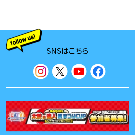
SNSはこちら