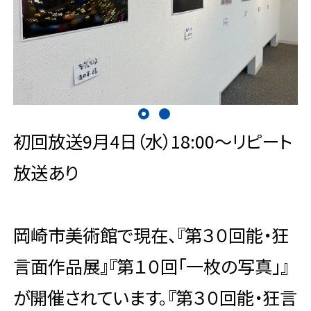
初回放送9月4日（水）18:00～リピート
放送あり
岡崎市美術館で現在、『第３０回能・狂
言面作品展』『第１０回「一枚の写真」』
が開催されています。『第３０回能・狂言