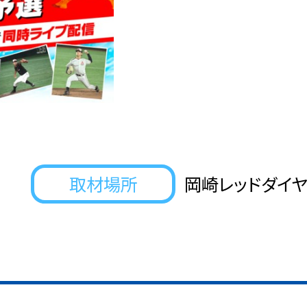
取材場所
岡崎レッドダイヤ