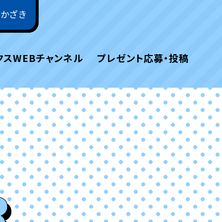
おかざき
クスWEBチャンネル
プレゼント応募・投稿
R