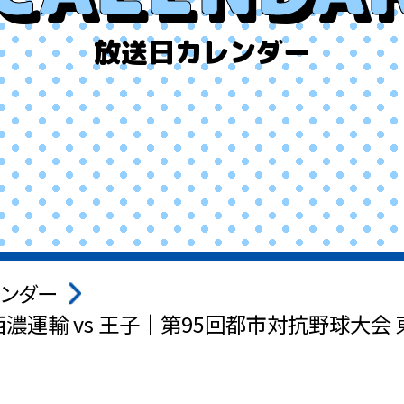
放送日カレンダー
ンダー
濃運輸 vs 王子｜第95回都市対抗野球大会