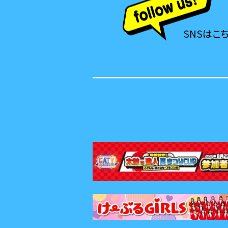
SNSはこ