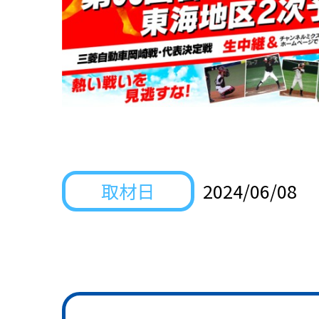
取材日
2024/06/08