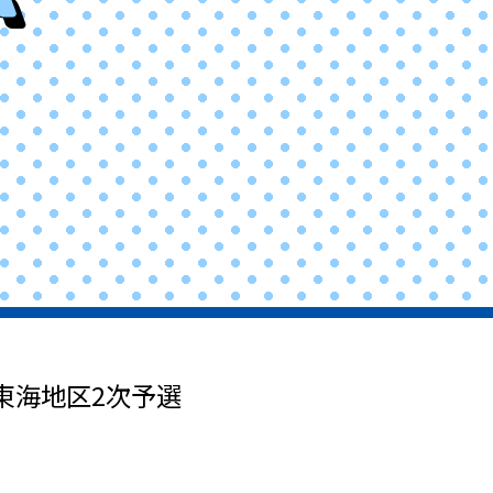
 東海地区2次予選