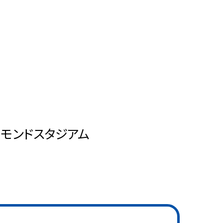
モンドスタジアム