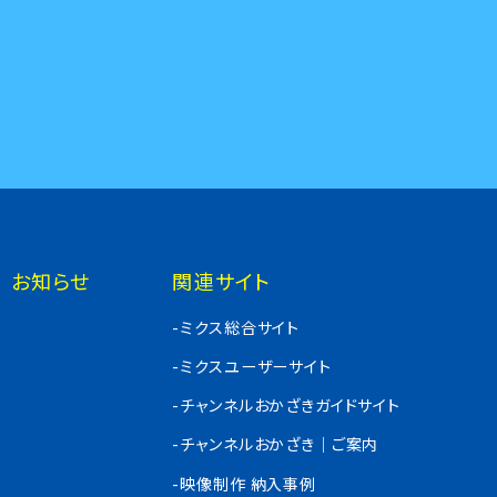
お知らせ
関連サイト
-ミクス総合サイト
-ミクスユーザーサイト
-チャンネルおかざきガイドサイト
-チャンネルおかざき｜ご案内
-映像制作 納入事例