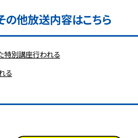
その他放送内容はこちら
た特別講座行われる
れる