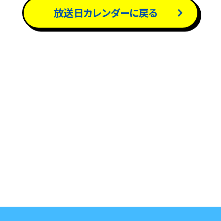
放送日カレンダーに戻る