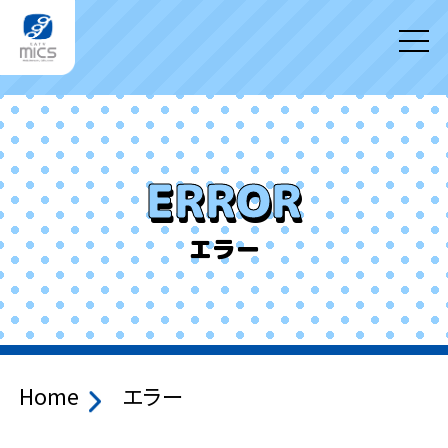
ERROR
エラー
Home
エラー