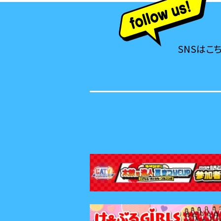
SNSはこ