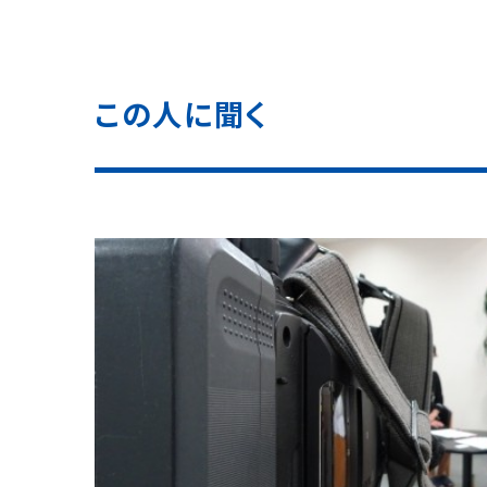
この人に聞く