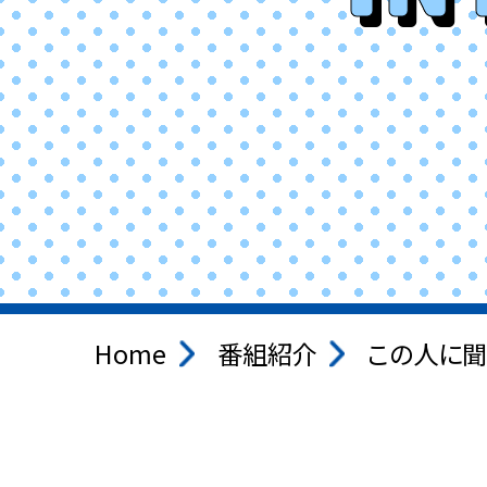
Home
番組紹介
この人に聞