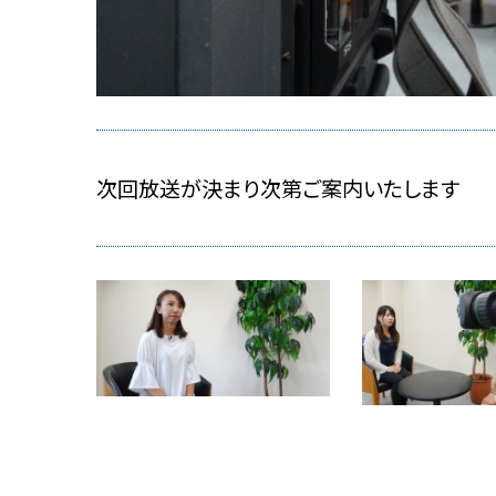
次回放送が決まり次第ご案内いたします