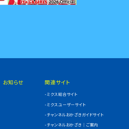
お知らせ
関連サイト
-ミクス総合サイト
-ミクスユーザーサイト
-チャンネルおかざきガイドサイト
-チャンネルおかざき｜ご案内