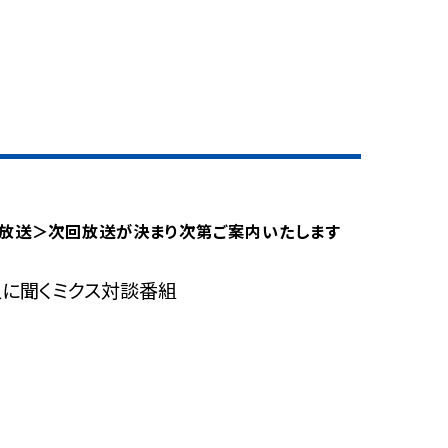
放送＞次回放送が決まり次第ご案内いたします
に聞くミクス対談番組