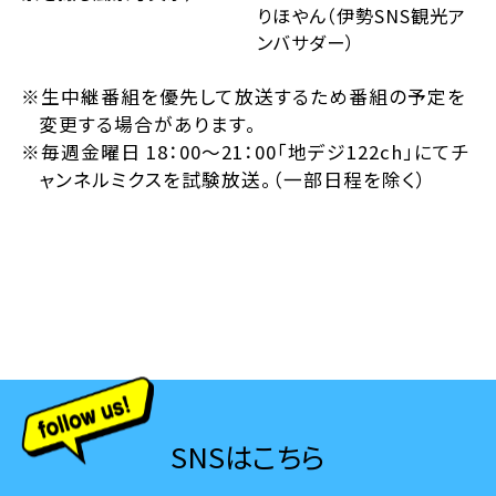
りほやん（伊勢SNS観光ア
ンバサダー）
※生中継番組を優先して放送するため番組の予定を
変更する場合があります。
※毎週金曜日 18：00～21：00「地デジ122ch」にてチ
ャンネルミクスを試験放送。（一部日程を除く）
SNSはこちら