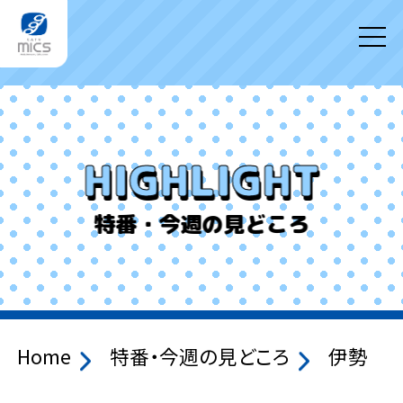
HIGHLIGHT
特番・今週の見どころ
Home
特番・今週の見どころ
伊勢 