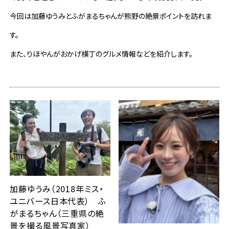
今回は加藤ゆうみとふがまるちゃんが熊野の絶景ポイントを訪れま
す。
また、りほやんがおかげ横丁のグルメ情報などを紹介します。
加藤ゆうみ（2018年ミス・
ユニバース日本代表） ふ
がまるちゃん（三重県の絶
景を撮る風景写真家）