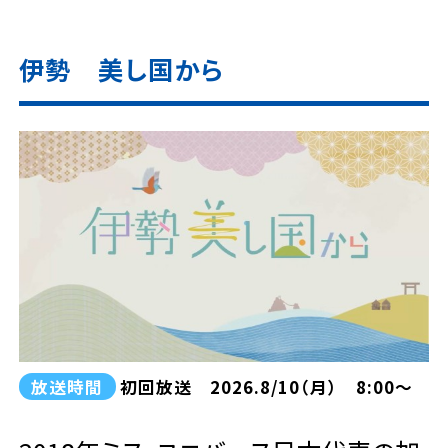
伊勢 美し国から
放送時間
初回放送 2026.8/10（月） 8:00～