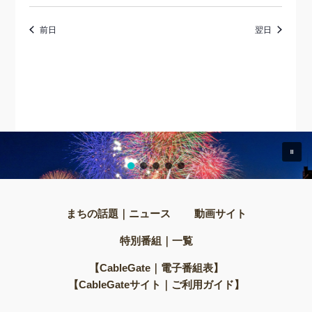
前日
翌日
まちの話題｜ニュース
動画サイト
特別番組｜一覧
【CableGate｜電子番組表】
【CableGateサイト｜ご利用ガイド】