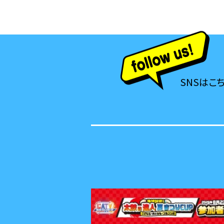
SNSはこ