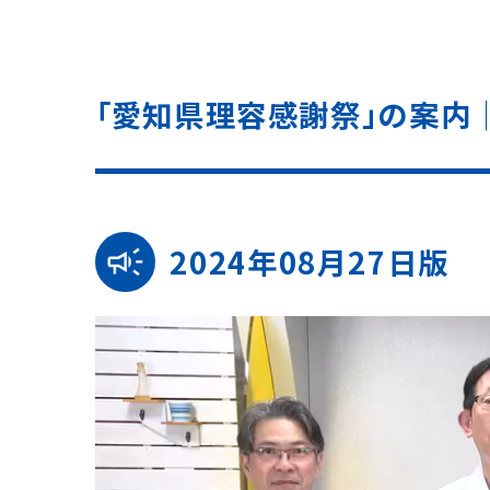
「愛知県理容感謝祭」の案内
2024年08月27日版