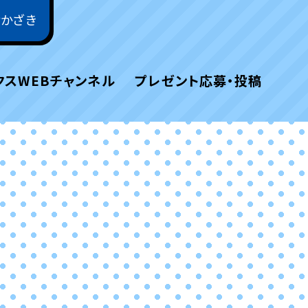
おかざき
クスWEBチャンネル
プレゼント応募・投稿