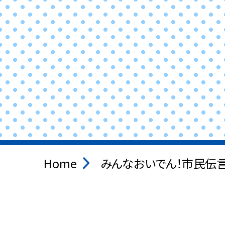
Home
みんなおいでん！市民伝