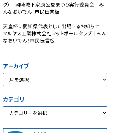
ク） 岡崎城下家康公夏まつり実行委員会｜み
んなおいでん！市民伝言板
天皇杯に愛知県代表として出場するお知らせ
マルヤス工業株式会社フットボールクラブ｜みん
なおいでん！市民伝言板
アーカイブ
カテゴリ