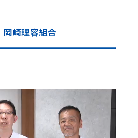
｜岡崎理容組合