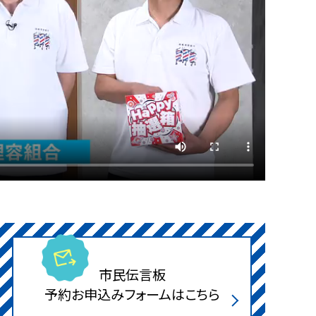
市民伝言板
予約お申込みフォームはこちら