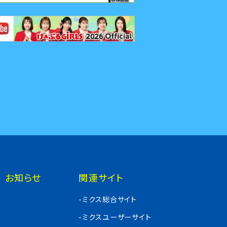
お知らせ
関連サイト
-ミクス総合サイト
-ミクスユーザーサイト