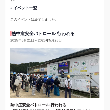
« イベント一覧
このイベントは終了しました。
熱中症安全パトロール 行われる
2025年5月21日
～
2025年5月25日
熱中症安全パトロール 行われる